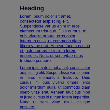
Heading
Lorem ipsum dolor sit amet,
consectetur adipiscing elit.
Suspendisse varius enim in eros
elementum tristique. Duis cursus, mi
quis viverra ornare, eros dolor
interdum nulla, ut commodo diam
libero vitae erat. Aenean faucibus nibh
et justo cursus id rutrum lorem
imperdiet. Nunc ut sem vitae risus
tristique posuere.
Lorem ipsum dolor sit amet, consectetur
adipiscing elit. Suspendisse varius enim
in eros elementum tristique. Duis
cursus, mi quis viverra ornare, eros
dolor interdum nulla, ut commodo diam
libero vitae erat. Aenean faucibus nibh
et justo cursus id rutrum lorem imperdiet.
Nunc ut sem vitae risus tristique
posuere.