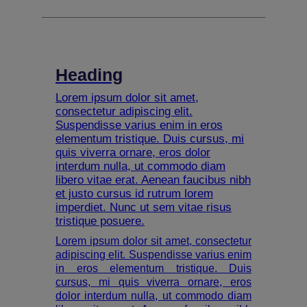
Heading
Lorem ipsum dolor sit amet,
consectetur adipiscing elit.
Suspendisse varius enim in eros
elementum tristique. Duis cursus, mi
quis viverra ornare, eros dolor
interdum nulla, ut commodo diam
libero vitae erat. Aenean faucibus nibh
et justo cursus id rutrum lorem
imperdiet. Nunc ut sem vitae risus
tristique posuere.
Lorem ipsum dolor sit amet, consectetur
adipiscing elit. Suspendisse varius enim
in eros elementum tristique. Duis
cursus, mi quis viverra ornare, eros
dolor interdum nulla, ut commodo diam