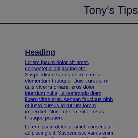
Tony's Tips
Heading
Lorem ipsum dolor sit amet,
consectetur adipiscing elit.
Suspendisse varius enim in eros
elementum tristique. Duis cursus, mi
quis viverra ornare, eros dolor
interdum nulla, ut commodo diam
libero vitae erat. Aenean faucibus nibh
et justo cursus id rutrum lorem
imperdiet. Nunc ut sem vitae risus
tristique posuere.
Lorem ipsum dolor sit amet, consectetur
adipiscing elit. Suspendisse varius enim