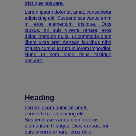
tristique posuere.
Lorem ipsum dolor sit amet, consectetur
adipiscing elit. Suspendisse varius enim
in eros elementum tristique. Duis
cursus, mi quis viverra ornare, eros
dolor interdum nulla, ut commodo diam
libero vitae erat. Aenean faucibus nibh
et justo cursus id rutrum lorem imperdiet.
Nunc ut sem vitae risus tristique
posuere.
Heading
Lorem ipsum dolor sit amet,
consectetur adipiscing elit.
Suspendisse varius enim in eros
elementum tristique. Duis cursus, mi
quis viverra ornare, eros dolor