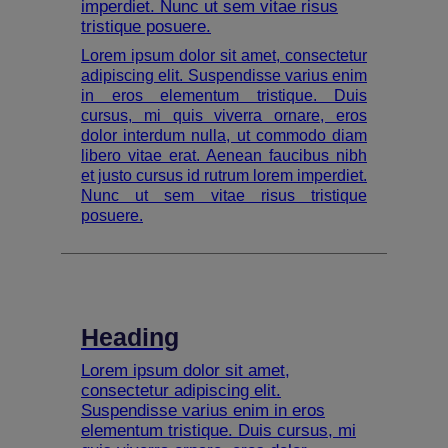
imperdiet. Nunc ut sem vitae risus
tristique posuere.
Lorem ipsum dolor sit amet, consectetur
adipiscing elit. Suspendisse varius enim
in eros elementum tristique. Duis
cursus, mi quis viverra ornare, eros
dolor interdum nulla, ut commodo diam
libero vitae erat. Aenean faucibus nibh
et justo cursus id rutrum lorem imperdiet.
Nunc ut sem vitae risus tristique
posuere.
Heading
Lorem ipsum dolor sit amet,
consectetur adipiscing elit.
Suspendisse varius enim in eros
elementum tristique. Duis cursus, mi