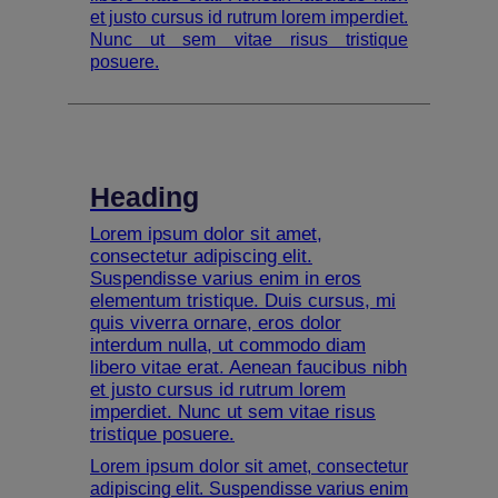
et justo cursus id rutrum lorem imperdiet.
Nunc ut sem vitae risus tristique
posuere.
Heading
Lorem ipsum dolor sit amet,
consectetur adipiscing elit.
Suspendisse varius enim in eros
elementum tristique. Duis cursus, mi
quis viverra ornare, eros dolor
interdum nulla, ut commodo diam
libero vitae erat. Aenean faucibus nibh
et justo cursus id rutrum lorem
imperdiet. Nunc ut sem vitae risus
tristique posuere.
Lorem ipsum dolor sit amet, consectetur
adipiscing elit. Suspendisse varius enim