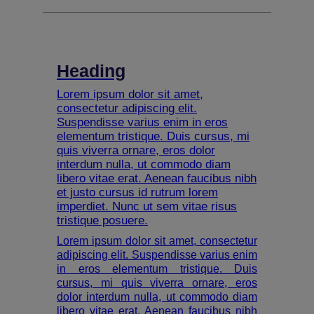
Heading
Lorem ipsum dolor sit amet,
consectetur adipiscing elit.
Suspendisse varius enim in eros
elementum tristique. Duis cursus, mi
quis viverra ornare, eros dolor
interdum nulla, ut commodo diam
libero vitae erat. Aenean faucibus nibh
et justo cursus id rutrum lorem
imperdiet. Nunc ut sem vitae risus
tristique posuere.
Lorem ipsum dolor sit amet, consectetur
adipiscing elit. Suspendisse varius enim
in eros elementum tristique. Duis
cursus, mi quis viverra ornare, eros
dolor interdum nulla, ut commodo diam
libero vitae erat. Aenean faucibus nibh