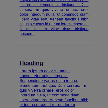
in eros elementum tristique. Duis
cursus, mi quis viverra ornare, eros
dolor interdum nulla, ut commodo diam
libero vitae erat. Aenean faucibus nibh
et justo cursus id rutrum lorem imperdiet.
Nunc ut sem vitae risus tristique
posuere.
Heading
Lorem ipsum dolor sit amet,
consectetur adipiscing elit.
Suspendisse varius enim in eros
elementum tristique. Duis cursus, mi
quis viverra ornare, eros dolor
interdum nulla, ut commodo diam
libero vitae erat. Aenean faucibus nibh
et justo cursus id rutrum lorem