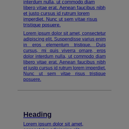
interdum nulla, ut commodo diam
libero vitae erat. Aenean faucibus nibh
et justo cursus id rutrum lorem
imperdiet. Nunc ut sem vitae risus
tristique posuere.
Lorem ipsum dolor sit amet, consectetur
adipiscing elit. Suspendisse varius enim
in eros elementum tristique. Duis
cursus, mi quis viverra ornare, eros
dolor interdum nulla, ut commodo diam
libero vitae erat. Aenean faucibus nibh
et justo cursus id rutrum lorem imperdiet.
Nunc ut sem vitae risus tristique
posuere.
Heading
Lorem ipsum dolor sit amet,