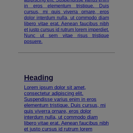
in eros elementum tristique. Duis
cursus, mi quis viverra ornare, eros
dolor interdum nulla, ut commodo diam
libero vitae erat. Aenean faucibus nibh
et justo cursus id rutrum lorem imperdiet.
Nunc ut sem vitae risus tristique
posuere.
Heading
Lorem ipsum dolor sit amet,
consectetur adipiscing elit.
Suspendisse varius enim in eros
elementum tristique. Duis cursus, mi
quis viverra ornare, eros dolor
interdum nulla, ut commodo diam
libero vitae erat. Aenean faucibus nibh
et justo cursus id rutrum lorem