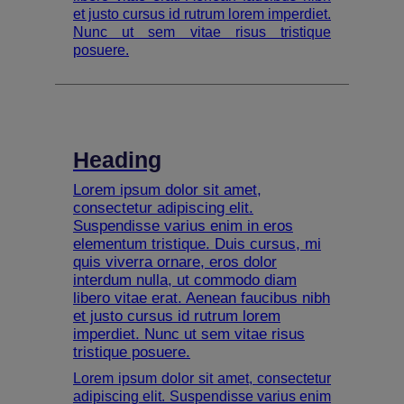
et justo cursus id rutrum lorem imperdiet.
Nunc ut sem vitae risus tristique
posuere.
Heading
Lorem ipsum dolor sit amet,
consectetur adipiscing elit.
Suspendisse varius enim in eros
elementum tristique. Duis cursus, mi
quis viverra ornare, eros dolor
interdum nulla, ut commodo diam
libero vitae erat. Aenean faucibus nibh
et justo cursus id rutrum lorem
imperdiet. Nunc ut sem vitae risus
tristique posuere.
Lorem ipsum dolor sit amet, consectetur
adipiscing elit. Suspendisse varius enim