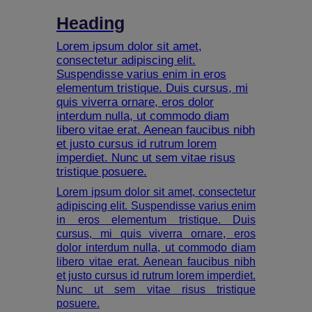
Heading
Lorem ipsum dolor sit amet,
consectetur adipiscing elit.
Suspendisse varius enim in eros
elementum tristique. Duis cursus, mi
quis viverra ornare, eros dolor
interdum nulla, ut commodo diam
libero vitae erat. Aenean faucibus nibh
et justo cursus id rutrum lorem
imperdiet. Nunc ut sem vitae risus
tristique posuere.
Lorem ipsum dolor sit amet, consectetur
adipiscing elit. Suspendisse varius enim
in eros elementum tristique. Duis
cursus, mi quis viverra ornare, eros
dolor interdum nulla, ut commodo diam
libero vitae erat. Aenean faucibus nibh
et justo cursus id rutrum lorem imperdiet.
Nunc ut sem vitae risus tristique
posuere.