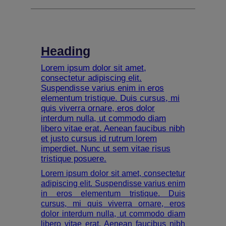
Heading
Lorem ipsum dolor sit amet,
consectetur adipiscing elit.
Suspendisse varius enim in eros
elementum tristique. Duis cursus, mi
quis viverra ornare, eros dolor
interdum nulla, ut commodo diam
libero vitae erat. Aenean faucibus nibh
et justo cursus id rutrum lorem
imperdiet. Nunc ut sem vitae risus
tristique posuere.
Lorem ipsum dolor sit amet, consectetur
adipiscing elit. Suspendisse varius enim
in eros elementum tristique. Duis
cursus, mi quis viverra ornare, eros
dolor interdum nulla, ut commodo diam
libero vitae erat. Aenean faucibus nibh