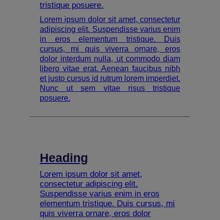
tristique posuere.
Lorem ipsum dolor sit amet, consectetur
adipiscing elit. Suspendisse varius enim
in eros elementum tristique. Duis
cursus, mi quis viverra ornare, eros
dolor interdum nulla, ut commodo diam
libero vitae erat. Aenean faucibus nibh
et justo cursus id rutrum lorem imperdiet.
Nunc ut sem vitae risus tristique
posuere.
Heading
Lorem ipsum dolor sit amet,
consectetur adipiscing elit.
Suspendisse varius enim in eros
elementum tristique. Duis cursus, mi
quis viverra ornare, eros dolor