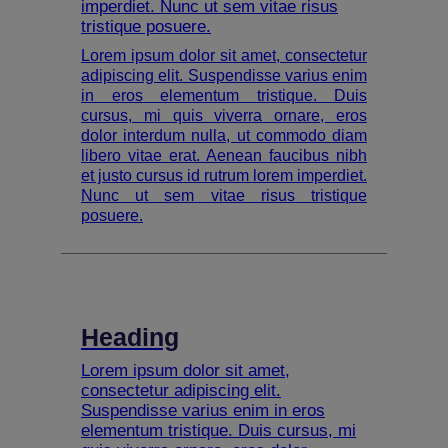
imperdiet. Nunc ut sem vitae risus
tristique posuere.
Lorem ipsum dolor sit amet, consectetur
adipiscing elit. Suspendisse varius enim
in eros elementum tristique. Duis
cursus, mi quis viverra ornare, eros
dolor interdum nulla, ut commodo diam
libero vitae erat. Aenean faucibus nibh
et justo cursus id rutrum lorem imperdiet.
Nunc ut sem vitae risus tristique
posuere.
Heading
Lorem ipsum dolor sit amet,
consectetur adipiscing elit.
Suspendisse varius enim in eros
elementum tristique. Duis cursus, mi