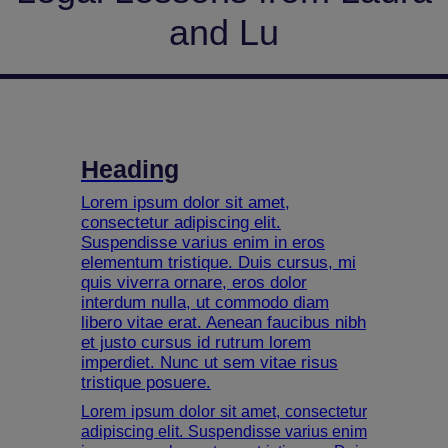
and Lu
Heading
Lorem ipsum dolor sit amet,
consectetur adipiscing elit.
Suspendisse varius enim in eros
elementum tristique. Duis cursus, mi
quis viverra ornare, eros dolor
interdum nulla, ut commodo diam
libero vitae erat. Aenean faucibus nibh
et justo cursus id rutrum lorem
imperdiet. Nunc ut sem vitae risus
tristique posuere.
Lorem ipsum dolor sit amet, consectetur
adipiscing elit. Suspendisse varius enim