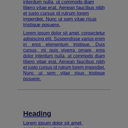
interdum nulla, ut commodo diam
libero vitae erat. Aenean faucibus nibh
et justo cursus id rutrum lorem
imperdiet. Nunc ut sem vitae risus
tristique posuere.
Lorem ipsum dolor sit amet, consectetur
adipiscing elit. Suspendisse varius enim
in eros elementum tristique. Duis
cursus, mi quis viverra ornare, eros
dolor interdum nulla, ut commodo diam
libero vitae erat. Aenean faucibus nibh
et justo cursus id rutrum lorem imperdiet.
Nunc ut sem vitae risus tristique
posuere.
Heading
Lorem ipsum dolor sit amet,