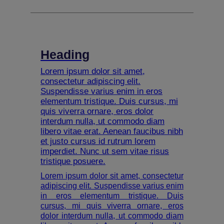
Heading
Lorem ipsum dolor sit amet,
consectetur adipiscing elit.
Suspendisse varius enim in eros
elementum tristique. Duis cursus, mi
quis viverra ornare, eros dolor
interdum nulla, ut commodo diam
libero vitae erat. Aenean faucibus nibh
et justo cursus id rutrum lorem
imperdiet. Nunc ut sem vitae risus
tristique posuere.
Lorem ipsum dolor sit amet, consectetur
adipiscing elit. Suspendisse varius enim
in eros elementum tristique. Duis
cursus, mi quis viverra ornare, eros
dolor interdum nulla, ut commodo diam