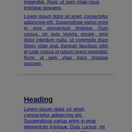
imperdiet. Nunc ut sem vitae risus
tristique posuere.
Lorem ipsum dolor sit amet, consectetur
adipiscing elit. Suspendisse varius enim
in eros elementum tristique. Duis
cursus, mi quis viverra ornare, eros
dolor interdum nulla, ut commodo diam
libero vitae erat. Aenean faucibus nibh
et justo cursus id rutrum lorem imperdiet.
Nunc ut sem vitae risus tristique
posuere.
Heading
Lorem ipsum dolor sit amet,
consectetur adipiscing elit.
Suspendisse varius enim in eros
elementum tristique. Duis cursus, mi