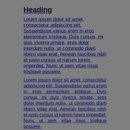
Heading
Lorem ipsum dolor sit amet,
consectetur adipiscing elit.
Suspendisse varius enim in eros
elementum tristique. Duis cursus, mi
quis viverra ornare, eros dolor
interdum nulla, ut commodo diam
libero vitae erat. Aenean faucibus nibh
et justo cursus id rutrum lorem
imperdiet. Nunc ut sem vitae risus
tristique posuere.
Lorem ipsum dolor sit amet, consectetur
adipiscing elit. Suspendisse varius enim
in eros elementum tristique. Duis
cursus, mi quis viverra ornare, eros
dolor interdum nulla, ut commodo diam
libero vitae erat. Aenean faucibus nibh
et justo cursus id rutrum lorem imperdiet.
Nunc ut sem vitae risus tristique
posuere.