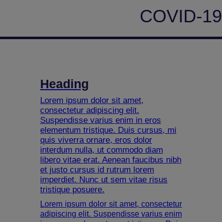
COVID-19
Heading
Lorem ipsum dolor sit amet,
consectetur adipiscing elit.
Suspendisse varius enim in eros
elementum tristique. Duis cursus, mi
quis viverra ornare, eros dolor
interdum nulla, ut commodo diam
libero vitae erat. Aenean faucibus nibh
et justo cursus id rutrum lorem
imperdiet. Nunc ut sem vitae risus
tristique posuere.
Lorem ipsum dolor sit amet, consectetur
adipiscing elit. Suspendisse varius enim