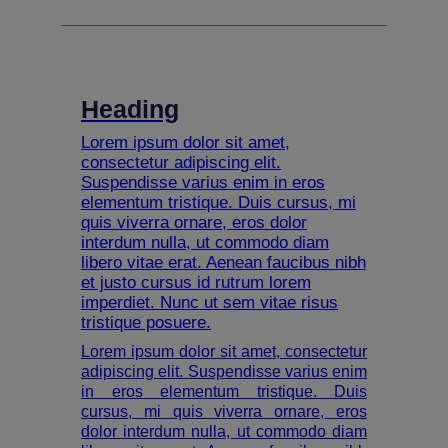
Heading
Lorem ipsum dolor sit amet,
consectetur adipiscing elit.
Suspendisse varius enim in eros
elementum tristique. Duis cursus, mi
quis viverra ornare, eros dolor
interdum nulla, ut commodo diam
libero vitae erat. Aenean faucibus nibh
et justo cursus id rutrum lorem
imperdiet. Nunc ut sem vitae risus
tristique posuere.
Lorem ipsum dolor sit amet, consectetur
adipiscing elit. Suspendisse varius enim
in eros elementum tristique. Duis
cursus, mi quis viverra ornare, eros
dolor interdum nulla, ut commodo diam