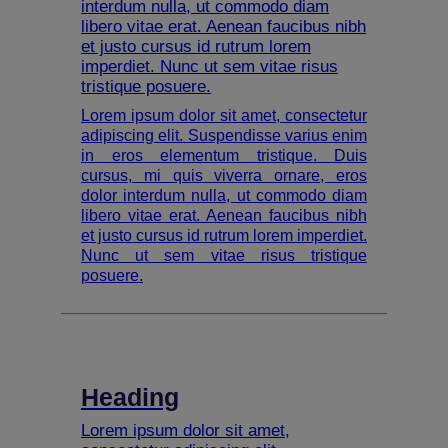
interdum nulla, ut commodo diam
libero vitae erat. Aenean faucibus nibh
et justo cursus id rutrum lorem
imperdiet. Nunc ut sem vitae risus
tristique posuere.
Lorem ipsum dolor sit amet, consectetur
adipiscing elit. Suspendisse varius enim
in eros elementum tristique. Duis
cursus, mi quis viverra ornare, eros
dolor interdum nulla, ut commodo diam
libero vitae erat. Aenean faucibus nibh
et justo cursus id rutrum lorem imperdiet.
Nunc ut sem vitae risus tristique
posuere.
Heading
Lorem ipsum dolor sit amet,