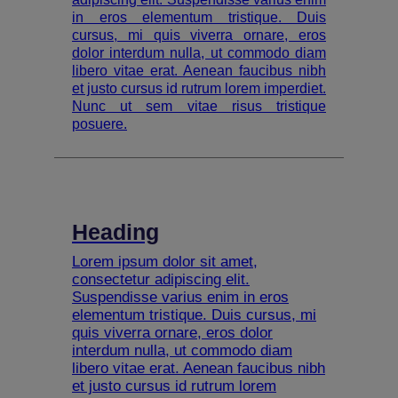
in eros elementum tristique. Duis
cursus, mi quis viverra ornare, eros
dolor interdum nulla, ut commodo diam
libero vitae erat. Aenean faucibus nibh
et justo cursus id rutrum lorem imperdiet.
Nunc ut sem vitae risus tristique
posuere.
Heading
Lorem ipsum dolor sit amet,
consectetur adipiscing elit.
Suspendisse varius enim in eros
elementum tristique. Duis cursus, mi
quis viverra ornare, eros dolor
interdum nulla, ut commodo diam
libero vitae erat. Aenean faucibus nibh
et justo cursus id rutrum lorem