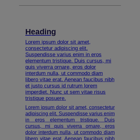
Heading
Lorem ipsum dolor sit amet,
consectetur adipiscing elit.
Suspendisse varius enim in eros
elementum tristique. Duis cursus, mi
quis viverra ornare, eros dolor
interdum nulla, ut commodo diam
libero vitae erat. Aenean faucibus nibh
et justo cursus id rutrum lorem
imperdiet. Nunc ut sem vitae risus
tristique posuere.
Lorem ipsum dolor sit amet, consectetur
adipiscing elit. Suspendisse varius enim
in eros elementum tristique. Duis
cursus, mi quis viverra ornare, eros
dolor interdum nulla, ut commodo diam
libero vitae erat. Aenean faucibus nibh