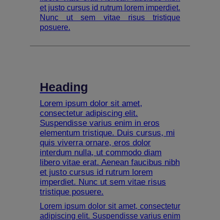
et justo cursus id rutrum lorem imperdiet.
Nunc ut sem vitae risus tristique
posuere.
Heading
Lorem ipsum dolor sit amet,
consectetur adipiscing elit.
Suspendisse varius enim in eros
elementum tristique. Duis cursus, mi
quis viverra ornare, eros dolor
interdum nulla, ut commodo diam
libero vitae erat. Aenean faucibus nibh
et justo cursus id rutrum lorem
imperdiet. Nunc ut sem vitae risus
tristique posuere.
Lorem ipsum dolor sit amet, consectetur
adipiscing elit. Suspendisse varius enim