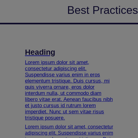
Best Practices
Heading
Lorem ipsum dolor sit amet,
consectetur adipiscing elit.
Suspendisse varius enim in eros
elementum tristique. Duis cursus, mi
quis viverra ornare, eros dolor
interdum nulla, ut commodo diam
libero vitae erat. Aenean faucibus nibh
et justo cursus id rutrum lorem
imperdiet. Nunc ut sem vitae risus
tristique posuere.
Lorem ipsum dolor sit amet, consectetur
adipiscing elit. Suspendisse varius enim