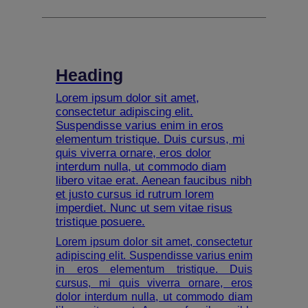
Heading
Lorem ipsum dolor sit amet,
consectetur adipiscing elit.
Suspendisse varius enim in eros
elementum tristique. Duis cursus, mi
quis viverra ornare, eros dolor
interdum nulla, ut commodo diam
libero vitae erat. Aenean faucibus nibh
et justo cursus id rutrum lorem
imperdiet. Nunc ut sem vitae risus
tristique posuere.
Lorem ipsum dolor sit amet, consectetur
adipiscing elit. Suspendisse varius enim
in eros elementum tristique. Duis
cursus, mi quis viverra ornare, eros
dolor interdum nulla, ut commodo diam