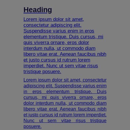
Heading
Lorem ipsum dolor sit amet,
consectetur adipiscing elit.
Suspendisse varius enim in eros
elementum tristique. Duis cursus, mi
quis viverra ornare, eros dolor
interdum nulla, ut commodo diam
libero vitae erat. Aenean faucibus nibh
et justo cursus id rutrum lorem
imperdiet. Nunc ut sem vitae risus
tristique posuere.
Lorem ipsum dolor sit amet, consectetur
adipiscing elit. Suspendisse varius enim
in eros elementum tristique. Duis
cursus, mi quis viverra ornare, eros
dolor interdum nulla, ut commodo diam
libero vitae erat. Aenean faucibus nibh
et justo cursus id rutrum lorem imperdiet.
Nunc ut sem vitae risus tristique
posuere.