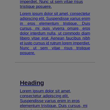
imperdiet. Nunc ut sem vitae risus
tristique posuere.
Lorem ipsum dolor sit amet, consectetur
adipiscing elit. Suspendisse varius enim
in eros elementum tristique. Duis
cursus, mi quis viverra ornare, eros
dolor interdum nulla, ut commodo diam
libero vitae erat. Aenean faucibus nibh
et justo cursus id rutrum lorem imperdiet.
Nunc ut sem vitae risus tristique
posuere.
Heading
Lorem ipsum dolor sit amet,
consectetur adipiscing elit.
Suspendisse varius enim in eros
elementum tristique. Duis cursus, mi