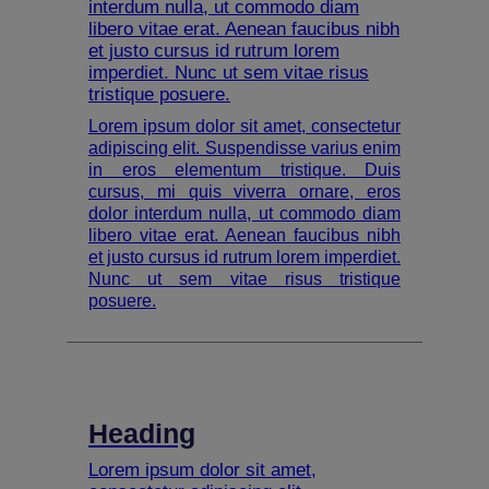
interdum nulla, ut commodo diam
libero vitae erat. Aenean faucibus nibh
et justo cursus id rutrum lorem
imperdiet. Nunc ut sem vitae risus
tristique posuere.
Lorem ipsum dolor sit amet, consectetur
adipiscing elit. Suspendisse varius enim
in eros elementum tristique. Duis
cursus, mi quis viverra ornare, eros
dolor interdum nulla, ut commodo diam
libero vitae erat. Aenean faucibus nibh
et justo cursus id rutrum lorem imperdiet.
Nunc ut sem vitae risus tristique
posuere.
Heading
Lorem ipsum dolor sit amet,