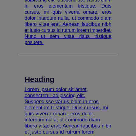
in eros elementum tristique. Duis
cursus, mi quis viverra ornare, eros
dolor interdum nulla, ut commodo diam
libero vitae erat. Aenean faucibus nibh
et justo cursus id rutrum lorem imperdiet.
Nunc ut sem vitae risus tristique
posuere.
Heading
Lorem ipsum dolor sit amet,
consectetur adipiscing elit.
Suspendisse varius enim in eros
elementum tristique. Duis cursus, mi
quis viverra ornare, eros dolor
interdum nulla, ut commodo diam
libero vitae erat. Aenean faucibus nibh
et justo cursus id rutrum lorem