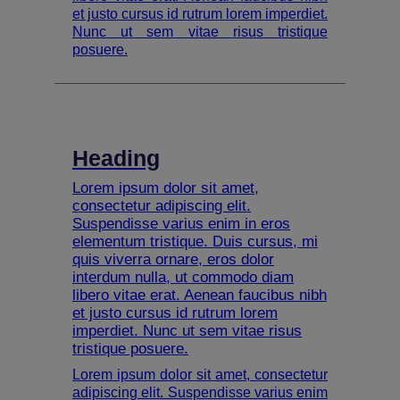
et justo cursus id rutrum lorem imperdiet.
Nunc ut sem vitae risus tristique
posuere.
Heading
Lorem ipsum dolor sit amet,
consectetur adipiscing elit.
Suspendisse varius enim in eros
elementum tristique. Duis cursus, mi
quis viverra ornare, eros dolor
interdum nulla, ut commodo diam
libero vitae erat. Aenean faucibus nibh
et justo cursus id rutrum lorem
imperdiet. Nunc ut sem vitae risus
tristique posuere.
Lorem ipsum dolor sit amet, consectetur
adipiscing elit. Suspendisse varius enim