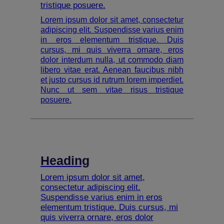
tristique posuere.
Lorem ipsum dolor sit amet, consectetur
adipiscing elit. Suspendisse varius enim
in eros elementum tristique. Duis
cursus, mi quis viverra ornare, eros
dolor interdum nulla, ut commodo diam
libero vitae erat. Aenean faucibus nibh
et justo cursus id rutrum lorem imperdiet.
Nunc ut sem vitae risus tristique
posuere.
Heading
Lorem ipsum dolor sit amet,
consectetur adipiscing elit.
Suspendisse varius enim in eros
elementum tristique. Duis cursus, mi
quis viverra ornare, eros dolor