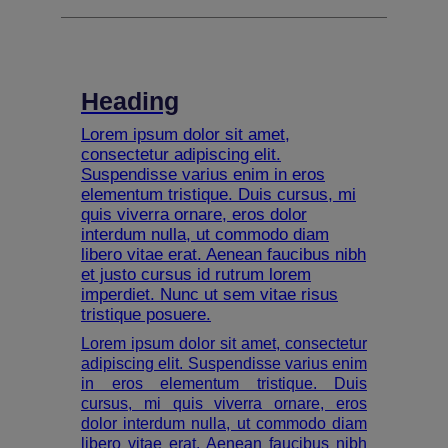
Heading
Lorem ipsum dolor sit amet,
consectetur adipiscing elit.
Suspendisse varius enim in eros
elementum tristique. Duis cursus, mi
quis viverra ornare, eros dolor
interdum nulla, ut commodo diam
libero vitae erat. Aenean faucibus nibh
et justo cursus id rutrum lorem
imperdiet. Nunc ut sem vitae risus
tristique posuere.
Lorem ipsum dolor sit amet, consectetur
adipiscing elit. Suspendisse varius enim
in eros elementum tristique. Duis
cursus, mi quis viverra ornare, eros
dolor interdum nulla, ut commodo diam
libero vitae erat. Aenean faucibus nibh